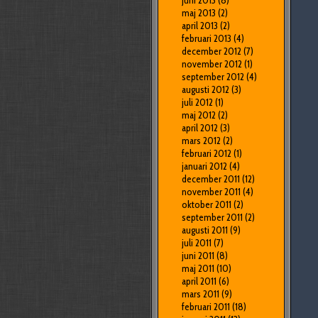
juni 2013
(8)
maj 2013
(2)
april 2013
(2)
februari 2013
(4)
december 2012
(7)
november 2012
(1)
september 2012
(4)
augusti 2012
(3)
juli 2012
(1)
maj 2012
(2)
april 2012
(3)
mars 2012
(2)
februari 2012
(1)
januari 2012
(4)
december 2011
(12)
november 2011
(4)
oktober 2011
(2)
september 2011
(2)
augusti 2011
(9)
juli 2011
(7)
juni 2011
(8)
maj 2011
(10)
april 2011
(6)
mars 2011
(9)
februari 2011
(18)