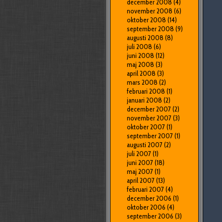
december 2008
(4)
november 2008
(6)
oktober 2008
(14)
september 2008
(9)
augusti 2008
(8)
juli 2008
(6)
juni 2008
(12)
maj 2008
(3)
april 2008
(3)
mars 2008
(2)
februari 2008
(1)
januari 2008
(2)
december 2007
(2)
november 2007
(3)
oktober 2007
(1)
september 2007
(1)
augusti 2007
(2)
juli 2007
(1)
juni 2007
(18)
maj 2007
(1)
april 2007
(13)
februari 2007
(4)
december 2006
(1)
oktober 2006
(4)
september 2006
(3)