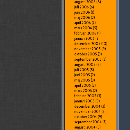
augusti 2006
(8)
juli 2006
(6)
juni 2006
(1)
maj 2006
(2)
april 2006
(7)
mars 2006
(5)
februari 2006
(1)
januari 2006
(2)
december 2005
(10)
november 2005
(9)
oktober 2005
(3)
september 2005
(3)
augusti 2005
(5)
juli 2005
(5)
juni 2005
(2)
maj 2005
(3)
april 2005
(2)
mars 2005
(2)
februari 2005
(3)
januari 2005
(9)
december 2004
(3)
november 2004
(3)
oktober 2004
(9)
september 2004
(7)
augusti 2004
(5)