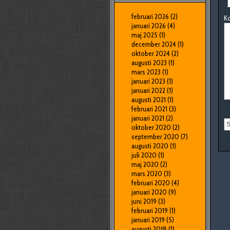
februari 2026
(2)
K
januari 2026
(4)
maj 2025
(1)
december 2024
(1)
oktober 2024
(2)
augusti 2023
(1)
mars 2023
(1)
januari 2023
(1)
januari 2022
(1)
augusti 2021
(1)
februari 2021
(3)
januari 2021
(2)
oktober 2020
(2)
september 2020
(7)
augusti 2020
(1)
juli 2020
(1)
maj 2020
(2)
mars 2020
(3)
februari 2020
(4)
januari 2020
(9)
juni 2019
(3)
februari 2019
(1)
januari 2019
(5)
augusti 2018
(1)