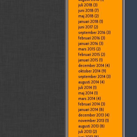
juli 2018
(3)
juni 2018
(7)
maj 2018
(2)
januari 2018
(1)
juni 2017
(2)
september 2016
(3)
februari 2016
(3)
januari 2016
(3)
mars 2015
(2)
februari 2015
(2)
januari 2015
(1)
december 2014
(4)
oktober 2014
(9)
september 2014
(3)
augusti 2014
(4)
juli 2014
(1)
maj 2014
(1)
mars 2014
(4)
februari 2014
(3)
januari 2014
(8)
december 2013
(4)
november 2013
(1)
augusti 2013
(8)
juli 2013
(2)