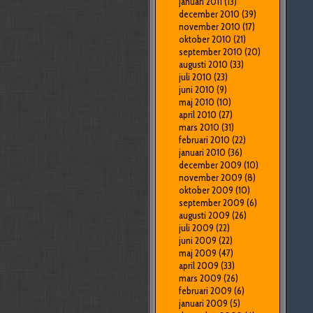
januari 2011
(13)
december 2010
(39)
november 2010
(17)
oktober 2010
(21)
september 2010
(20)
augusti 2010
(33)
juli 2010
(23)
juni 2010
(9)
maj 2010
(10)
april 2010
(27)
mars 2010
(31)
februari 2010
(22)
januari 2010
(36)
december 2009
(10)
november 2009
(8)
oktober 2009
(10)
september 2009
(6)
augusti 2009
(26)
juli 2009
(22)
juni 2009
(22)
maj 2009
(47)
april 2009
(33)
mars 2009
(26)
februari 2009
(6)
januari 2009
(5)