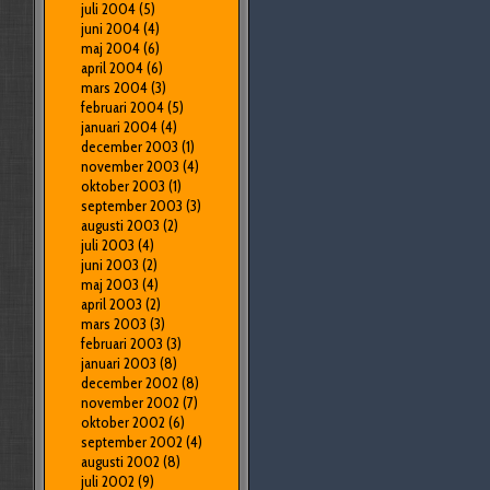
juli 2004
(5)
juni 2004
(4)
maj 2004
(6)
april 2004
(6)
mars 2004
(3)
februari 2004
(5)
januari 2004
(4)
december 2003
(1)
november 2003
(4)
oktober 2003
(1)
september 2003
(3)
augusti 2003
(2)
juli 2003
(4)
juni 2003
(2)
maj 2003
(4)
april 2003
(2)
mars 2003
(3)
februari 2003
(3)
januari 2003
(8)
december 2002
(8)
november 2002
(7)
oktober 2002
(6)
september 2002
(4)
augusti 2002
(8)
juli 2002
(9)