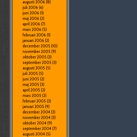
augusti 2006
(8)
juli 2006
(6)
juni 2006
(1)
maj 2006
(2)
april 2006
(7)
mars 2006
(5)
februari 2006
(1)
januari 2006
(2)
december 2005
(10)
november 2005
(9)
oktober 2005
(3)
september 2005
(3)
augusti 2005
(5)
juli 2005
(5)
juni 2005
(2)
maj 2005
(3)
april 2005
(2)
mars 2005
(2)
februari 2005
(3)
januari 2005
(9)
december 2004
(3)
november 2004
(3)
oktober 2004
(9)
september 2004
(7)
augusti 2004
(5)