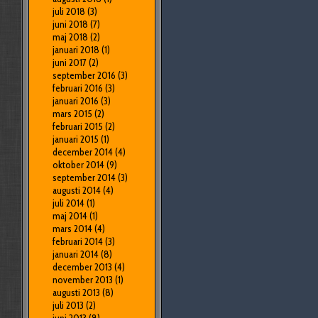
juli 2018
(3)
juni 2018
(7)
maj 2018
(2)
januari 2018
(1)
juni 2017
(2)
september 2016
(3)
februari 2016
(3)
januari 2016
(3)
mars 2015
(2)
februari 2015
(2)
januari 2015
(1)
december 2014
(4)
oktober 2014
(9)
september 2014
(3)
augusti 2014
(4)
juli 2014
(1)
maj 2014
(1)
mars 2014
(4)
februari 2014
(3)
januari 2014
(8)
december 2013
(4)
november 2013
(1)
augusti 2013
(8)
juli 2013
(2)