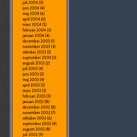
juli 2004
(5)
juni 2004
(4)
maj 2004
(6)
april 2004
(6)
mars 2004
(3)
februari 2004
(5)
januari 2004
(4)
december 2003
(1)
november 2003
(4)
oktober 2003
(1)
september 2003
(3)
augusti 2003
(2)
juli 2003
(4)
juni 2003
(2)
maj 2003
(4)
april 2003
(2)
mars 2003
(3)
februari 2003
(3)
januari 2003
(8)
december 2002
(8)
november 2002
(7)
oktober 2002
(6)
september 2002
(4)
augusti 2002
(8)
juli 2002
(9)