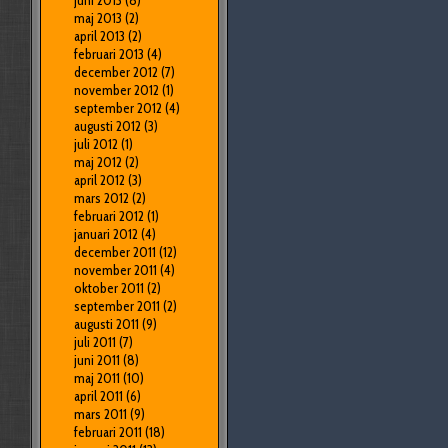
juni 2013
(8)
maj 2013
(2)
april 2013
(2)
februari 2013
(4)
december 2012
(7)
november 2012
(1)
september 2012
(4)
augusti 2012
(3)
juli 2012
(1)
maj 2012
(2)
april 2012
(3)
mars 2012
(2)
februari 2012
(1)
januari 2012
(4)
december 2011
(12)
november 2011
(4)
oktober 2011
(2)
september 2011
(2)
augusti 2011
(9)
juli 2011
(7)
juni 2011
(8)
maj 2011
(10)
april 2011
(6)
mars 2011
(9)
februari 2011
(18)