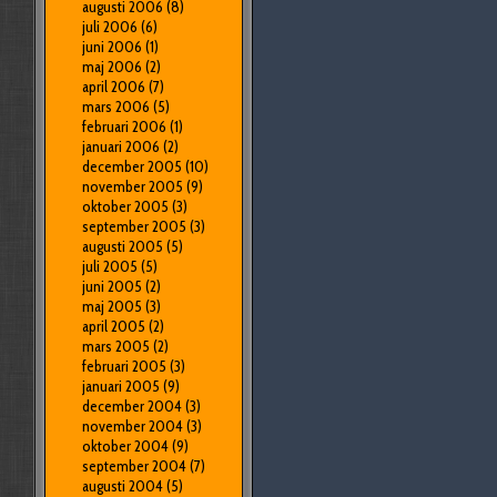
augusti 2006
(8)
juli 2006
(6)
juni 2006
(1)
maj 2006
(2)
april 2006
(7)
mars 2006
(5)
februari 2006
(1)
januari 2006
(2)
december 2005
(10)
november 2005
(9)
oktober 2005
(3)
september 2005
(3)
augusti 2005
(5)
juli 2005
(5)
juni 2005
(2)
maj 2005
(3)
april 2005
(2)
mars 2005
(2)
februari 2005
(3)
januari 2005
(9)
december 2004
(3)
november 2004
(3)
oktober 2004
(9)
september 2004
(7)
augusti 2004
(5)