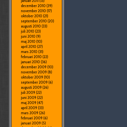
januari 2011
(13)
december 2010
(39)
november 2010
(17)
oktober 2010
(21)
september 2010
(20)
augusti 2010
(33)
juli 2010
(23)
juni 2010
(9)
maj 2010
(10)
april 2010
(27)
mars 2010
(31)
februari 2010
(22)
januari 2010
(36)
december 2009
(10)
november 2009
(8)
oktober 2009
(10)
september 2009
(6)
augusti 2009
(26)
juli 2009
(22)
juni 2009
(22)
maj 2009
(47)
april 2009
(33)
mars 2009
(26)
februari 2009
(6)
januari 2009
(5)