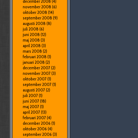
december 2008
(4)
november 2008
(6)
oktober 2008
(14)
september 2008
(9)
augusti 2008
(8)
juli 2008
(6)
juni 2008
(12)
maj 2008
(3)
april 2008
(3)
mars 2008
(2)
februari 2008
(1)
januari 2008
(2)
december 2007
(2)
november 2007
(3)
oktober 2007
(1)
september 2007
(1)
augusti 2007
(2)
juli 2007
(1)
juni 2007
(18)
maj 2007
(1)
april 2007
(13)
februari 2007
(4)
december 2006
(1)
oktober 2006
(4)
september 2006
(3)