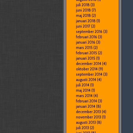
juli 2018
(3)
juni 2018
(7)
maj 2018
(2)
januari 2018
(1)
juni 2017
(2)
september 2016
(3)
februari 2016
(3)
januari 2016
(3)
mars 2015
(2)
februari 2015
(2)
januari 2015
(1)
december 2014
(4)
oktober 2014
(9)
september 2014
(3)
augusti 2014
(4)
juli 2014
(1)
maj 2014
(1)
mars 2014
(4)
februari 2014
(3)
januari 2014
(8)
december 2013
(4)
november 2013
(1)
augusti 2013
(8)
juli 2013
(2)