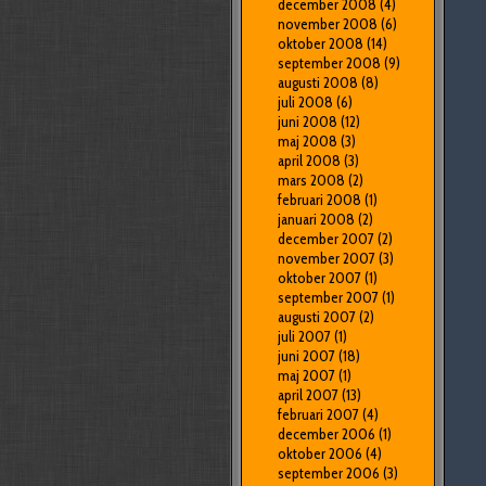
december 2008
(4)
november 2008
(6)
oktober 2008
(14)
september 2008
(9)
augusti 2008
(8)
juli 2008
(6)
juni 2008
(12)
maj 2008
(3)
april 2008
(3)
mars 2008
(2)
februari 2008
(1)
januari 2008
(2)
december 2007
(2)
november 2007
(3)
oktober 2007
(1)
september 2007
(1)
augusti 2007
(2)
juli 2007
(1)
juni 2007
(18)
maj 2007
(1)
april 2007
(13)
februari 2007
(4)
december 2006
(1)
oktober 2006
(4)
september 2006
(3)