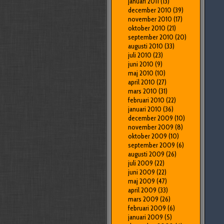
januari 2011
(13)
december 2010
(39)
november 2010
(17)
oktober 2010
(21)
september 2010
(20)
augusti 2010
(33)
juli 2010
(23)
juni 2010
(9)
maj 2010
(10)
april 2010
(27)
mars 2010
(31)
februari 2010
(22)
januari 2010
(36)
december 2009
(10)
november 2009
(8)
oktober 2009
(10)
september 2009
(6)
augusti 2009
(26)
juli 2009
(22)
juni 2009
(22)
maj 2009
(47)
april 2009
(33)
mars 2009
(26)
februari 2009
(6)
januari 2009
(5)