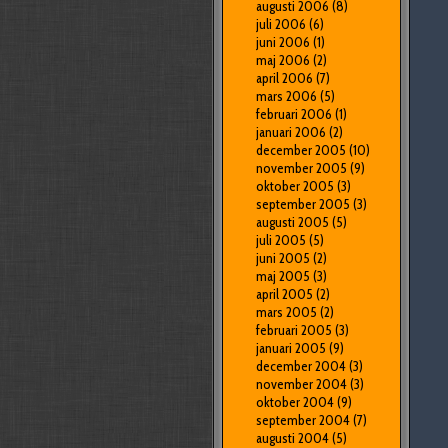
augusti 2006
(8)
juli 2006
(6)
juni 2006
(1)
maj 2006
(2)
april 2006
(7)
mars 2006
(5)
februari 2006
(1)
januari 2006
(2)
december 2005
(10)
november 2005
(9)
oktober 2005
(3)
september 2005
(3)
augusti 2005
(5)
juli 2005
(5)
juni 2005
(2)
maj 2005
(3)
april 2005
(2)
mars 2005
(2)
februari 2005
(3)
januari 2005
(9)
december 2004
(3)
november 2004
(3)
oktober 2004
(9)
september 2004
(7)
augusti 2004
(5)