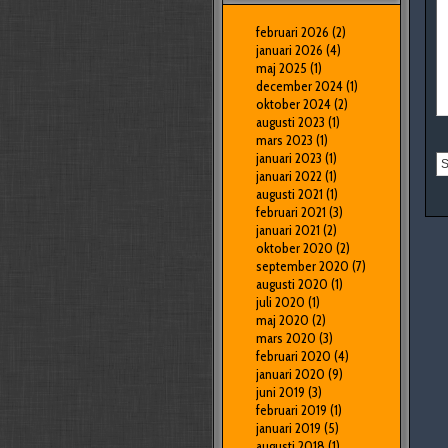
februari 2026
(2)
januari 2026
(4)
maj 2025
(1)
december 2024
(1)
oktober 2024
(2)
augusti 2023
(1)
mars 2023
(1)
januari 2023
(1)
januari 2022
(1)
augusti 2021
(1)
februari 2021
(3)
januari 2021
(2)
oktober 2020
(2)
september 2020
(7)
augusti 2020
(1)
juli 2020
(1)
maj 2020
(2)
mars 2020
(3)
februari 2020
(4)
januari 2020
(9)
juni 2019
(3)
februari 2019
(1)
januari 2019
(5)
augusti 2018
(1)