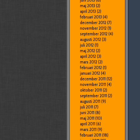
juni 2013
(8)
maj 2013
(2)
april 2013
(2)
februari 2013
(4)
december 2012
(7)
november 2012
(1)
september 2012
(4)
augusti 2012
(3)
juli 2012
(1)
maj 2012
(2)
april 2012
(3)
mars 2012
(2)
februari 2012
(1)
januari 2012
(4)
december 2011
(12)
november 2011
(4)
oktober 2011
(2)
september 2011
(2)
augusti 2011
(9)
juli 2011
(7)
juni 2011
(8)
maj 2011
(10)
april 2011
(6)
mars 2011
(9)
februari 2011
(18)