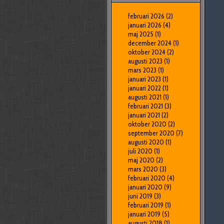
februari 2026
(2)
januari 2026
(4)
maj 2025
(1)
december 2024
(1)
oktober 2024
(2)
augusti 2023
(1)
mars 2023
(1)
januari 2023
(1)
januari 2022
(1)
augusti 2021
(1)
februari 2021
(3)
januari 2021
(2)
oktober 2020
(2)
september 2020
(7)
augusti 2020
(1)
juli 2020
(1)
maj 2020
(2)
mars 2020
(3)
februari 2020
(4)
januari 2020
(9)
juni 2019
(3)
februari 2019
(1)
januari 2019
(5)
augusti 2018
(1)