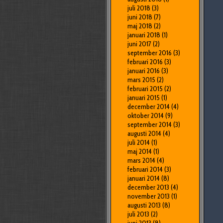
juli 2018
(3)
juni 2018
(7)
maj 2018
(2)
januari 2018
(1)
juni 2017
(2)
september 2016
(3)
februari 2016
(3)
januari 2016
(3)
mars 2015
(2)
februari 2015
(2)
januari 2015
(1)
december 2014
(4)
oktober 2014
(9)
september 2014
(3)
augusti 2014
(4)
juli 2014
(1)
maj 2014
(1)
mars 2014
(4)
februari 2014
(3)
januari 2014
(8)
december 2013
(4)
november 2013
(1)
augusti 2013
(8)
juli 2013
(2)