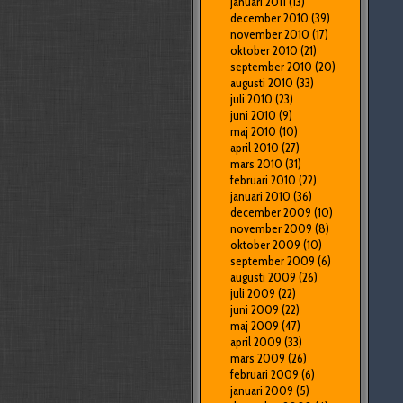
januari 2011
(13)
december 2010
(39)
november 2010
(17)
oktober 2010
(21)
september 2010
(20)
augusti 2010
(33)
juli 2010
(23)
juni 2010
(9)
maj 2010
(10)
april 2010
(27)
mars 2010
(31)
februari 2010
(22)
januari 2010
(36)
december 2009
(10)
november 2009
(8)
oktober 2009
(10)
september 2009
(6)
augusti 2009
(26)
juli 2009
(22)
juni 2009
(22)
maj 2009
(47)
april 2009
(33)
mars 2009
(26)
februari 2009
(6)
januari 2009
(5)