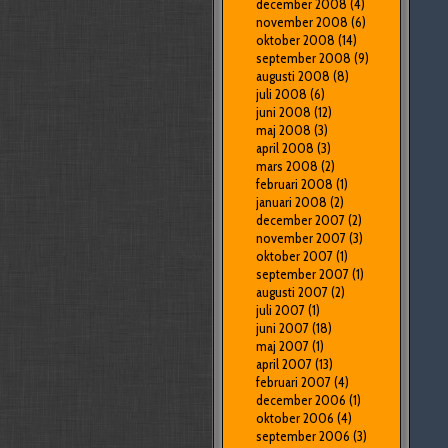
december 2008
(4)
november 2008
(6)
oktober 2008
(14)
september 2008
(9)
augusti 2008
(8)
juli 2008
(6)
juni 2008
(12)
maj 2008
(3)
april 2008
(3)
mars 2008
(2)
februari 2008
(1)
januari 2008
(2)
december 2007
(2)
november 2007
(3)
oktober 2007
(1)
september 2007
(1)
augusti 2007
(2)
juli 2007
(1)
juni 2007
(18)
maj 2007
(1)
april 2007
(13)
februari 2007
(4)
december 2006
(1)
oktober 2006
(4)
september 2006
(3)