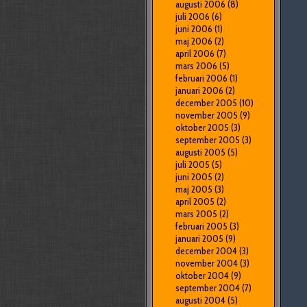
augusti 2006
(8)
juli 2006
(6)
juni 2006
(1)
maj 2006
(2)
april 2006
(7)
mars 2006
(5)
februari 2006
(1)
januari 2006
(2)
december 2005
(10)
november 2005
(9)
oktober 2005
(3)
september 2005
(3)
augusti 2005
(5)
juli 2005
(5)
juni 2005
(2)
maj 2005
(3)
april 2005
(2)
mars 2005
(2)
februari 2005
(3)
januari 2005
(9)
december 2004
(3)
november 2004
(3)
oktober 2004
(9)
september 2004
(7)
augusti 2004
(5)