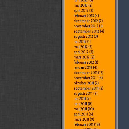
juni 2013
(8)
maj 2013
(2)
april 2013
(2)
februari 2013
(4)
december 2012
(7)
november 2012
(1)
september 2012
(4)
augusti 2012
(3)
juli 2012
(1)
maj 2012
(2)
april 2012
(3)
mars 2012
(2)
februari 2012
(1)
januari 2012
(4)
december 2011
(12)
november 2011
(4)
oktober 2011
(2)
september 2011
(2)
augusti 2011
(9)
juli 2011
(7)
juni 2011
(8)
maj 2011
(10)
april 2011
(6)
mars 2011
(9)
februari 2011
(18)