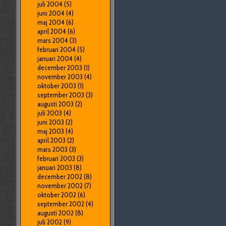
juli 2004
(5)
juni 2004
(4)
maj 2004
(6)
april 2004
(6)
mars 2004
(3)
februari 2004
(5)
januari 2004
(4)
december 2003
(1)
november 2003
(4)
oktober 2003
(1)
september 2003
(3)
augusti 2003
(2)
juli 2003
(4)
juni 2003
(2)
maj 2003
(4)
april 2003
(2)
mars 2003
(3)
februari 2003
(3)
januari 2003
(8)
december 2002
(8)
november 2002
(7)
oktober 2002
(6)
september 2002
(4)
augusti 2002
(8)
juli 2002
(9)