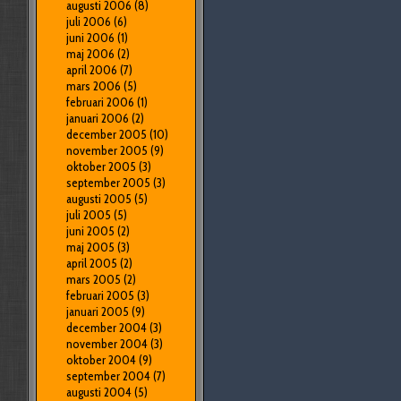
augusti 2006
(8)
juli 2006
(6)
juni 2006
(1)
maj 2006
(2)
april 2006
(7)
mars 2006
(5)
februari 2006
(1)
januari 2006
(2)
december 2005
(10)
november 2005
(9)
oktober 2005
(3)
september 2005
(3)
augusti 2005
(5)
juli 2005
(5)
juni 2005
(2)
maj 2005
(3)
april 2005
(2)
mars 2005
(2)
februari 2005
(3)
januari 2005
(9)
december 2004
(3)
november 2004
(3)
oktober 2004
(9)
september 2004
(7)
augusti 2004
(5)