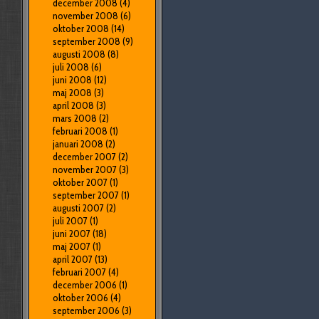
december 2008
(4)
november 2008
(6)
oktober 2008
(14)
september 2008
(9)
augusti 2008
(8)
juli 2008
(6)
juni 2008
(12)
maj 2008
(3)
april 2008
(3)
mars 2008
(2)
februari 2008
(1)
januari 2008
(2)
december 2007
(2)
november 2007
(3)
oktober 2007
(1)
september 2007
(1)
augusti 2007
(2)
juli 2007
(1)
juni 2007
(18)
maj 2007
(1)
april 2007
(13)
februari 2007
(4)
december 2006
(1)
oktober 2006
(4)
september 2006
(3)