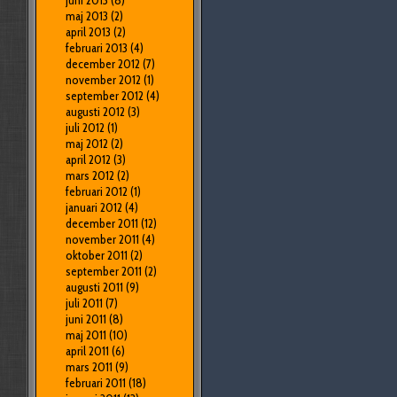
juni 2013
(8)
maj 2013
(2)
april 2013
(2)
februari 2013
(4)
december 2012
(7)
november 2012
(1)
september 2012
(4)
augusti 2012
(3)
juli 2012
(1)
maj 2012
(2)
april 2012
(3)
mars 2012
(2)
februari 2012
(1)
januari 2012
(4)
december 2011
(12)
november 2011
(4)
oktober 2011
(2)
september 2011
(2)
augusti 2011
(9)
juli 2011
(7)
juni 2011
(8)
maj 2011
(10)
april 2011
(6)
mars 2011
(9)
februari 2011
(18)