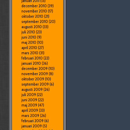
januari 2011
(13)
december 2010
(39)
november 2010
(17)
oktober 2010
(21)
september 2010
(20)
augusti 2010
(33)
juli 2010
(23)
juni 2010
(9)
maj 2010
(10)
april 2010
(27)
mars 2010
(31)
februari 2010
(22)
januari 2010
(36)
december 2009
(10)
november 2009
(8)
oktober 2009
(10)
september 2009
(6)
augusti 2009
(26)
juli 2009
(22)
juni 2009
(22)
maj 2009
(47)
april 2009
(33)
mars 2009
(26)
februari 2009
(6)
januari 2009
(5)