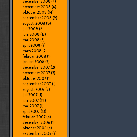
december 2008
(4)
november 2008
(6)
oktober 2008
(14)
september 2008
(9)
augusti 2008
(8)
juli 2008
(6)
juni 2008
(12)
maj 2008
(3)
april 2008
(3)
mars 2008
(2)
februari 2008
(1)
januari 2008
(2)
december 2007
(2)
november 2007
(3)
oktober 2007
(1)
september 2007
(1)
augusti 2007
(2)
juli 2007
(1)
juni 2007
(18)
maj 2007
(1)
april 2007
(13)
februari 2007
(4)
december 2006
(1)
oktober 2006
(4)
september 2006
(3)