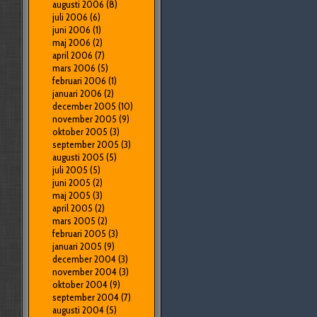
augusti 2006
(8)
juli 2006
(6)
juni 2006
(1)
maj 2006
(2)
april 2006
(7)
mars 2006
(5)
februari 2006
(1)
januari 2006
(2)
december 2005
(10)
november 2005
(9)
oktober 2005
(3)
september 2005
(3)
augusti 2005
(5)
juli 2005
(5)
juni 2005
(2)
maj 2005
(3)
april 2005
(2)
mars 2005
(2)
februari 2005
(3)
januari 2005
(9)
december 2004
(3)
november 2004
(3)
oktober 2004
(9)
september 2004
(7)
augusti 2004
(5)