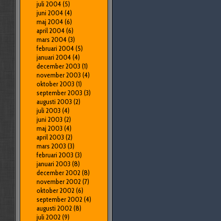
juli 2004
(5)
juni 2004
(4)
maj 2004
(6)
april 2004
(6)
mars 2004
(3)
februari 2004
(5)
januari 2004
(4)
december 2003
(1)
november 2003
(4)
oktober 2003
(1)
september 2003
(3)
augusti 2003
(2)
juli 2003
(4)
juni 2003
(2)
maj 2003
(4)
april 2003
(2)
mars 2003
(3)
februari 2003
(3)
januari 2003
(8)
december 2002
(8)
november 2002
(7)
oktober 2002
(6)
september 2002
(4)
augusti 2002
(8)
juli 2002
(9)