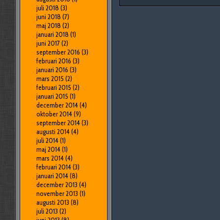
juli 2018
(3)
juni 2018
(7)
maj 2018
(2)
januari 2018
(1)
juni 2017
(2)
september 2016
(3)
februari 2016
(3)
januari 2016
(3)
mars 2015
(2)
februari 2015
(2)
januari 2015
(1)
december 2014
(4)
oktober 2014
(9)
september 2014
(3)
augusti 2014
(4)
juli 2014
(1)
maj 2014
(1)
mars 2014
(4)
februari 2014
(3)
januari 2014
(8)
december 2013
(4)
november 2013
(1)
augusti 2013
(8)
juli 2013
(2)