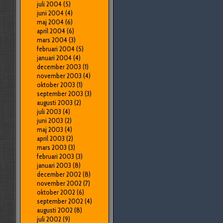
juli 2004
(5)
juni 2004
(4)
maj 2004
(6)
april 2004
(6)
mars 2004
(3)
februari 2004
(5)
januari 2004
(4)
december 2003
(1)
november 2003
(4)
oktober 2003
(1)
september 2003
(3)
augusti 2003
(2)
juli 2003
(4)
juni 2003
(2)
maj 2003
(4)
april 2003
(2)
mars 2003
(3)
februari 2003
(3)
januari 2003
(8)
december 2002
(8)
november 2002
(7)
oktober 2002
(6)
september 2002
(4)
augusti 2002
(8)
juli 2002
(9)