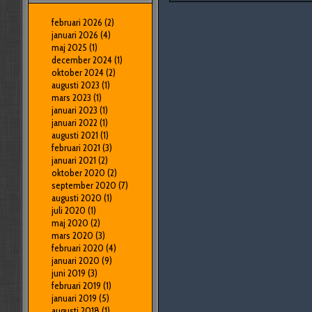
februari 2026
(2)
januari 2026
(4)
maj 2025
(1)
december 2024
(1)
oktober 2024
(2)
augusti 2023
(1)
mars 2023
(1)
januari 2023
(1)
januari 2022
(1)
augusti 2021
(1)
februari 2021
(3)
januari 2021
(2)
oktober 2020
(2)
september 2020
(7)
augusti 2020
(1)
juli 2020
(1)
maj 2020
(2)
mars 2020
(3)
februari 2020
(4)
januari 2020
(9)
juni 2019
(3)
februari 2019
(1)
januari 2019
(5)
augusti 2018
(1)