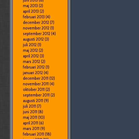
juni 2013
(8)
maj 2013
(2)
april 2013
(2)
februari 2013
(4)
december 2012
(7)
november 2012
(1)
september 2012
(4)
augusti 2012
(3)
juli 2012
(1)
maj 2012
(2)
april 2012
(3)
mars 2012
(2)
februari 2012
(1)
januari 2012
(4)
december 2011
(12)
november 2011
(4)
oktober 2011
(2)
september 2011
(2)
augusti 2011
(9)
juli 2011
(7)
juni 2011
(8)
maj 2011
(10)
april 2011
(6)
mars 2011
(9)
februari 2011
(18)