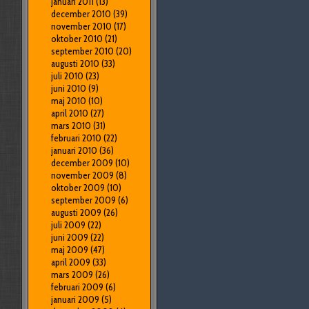
januari 2011
(13)
december 2010
(39)
november 2010
(17)
oktober 2010
(21)
september 2010
(20)
augusti 2010
(33)
juli 2010
(23)
juni 2010
(9)
maj 2010
(10)
april 2010
(27)
mars 2010
(31)
februari 2010
(22)
januari 2010
(36)
december 2009
(10)
november 2009
(8)
oktober 2009
(10)
september 2009
(6)
augusti 2009
(26)
juli 2009
(22)
juni 2009
(22)
maj 2009
(47)
april 2009
(33)
mars 2009
(26)
februari 2009
(6)
januari 2009
(5)