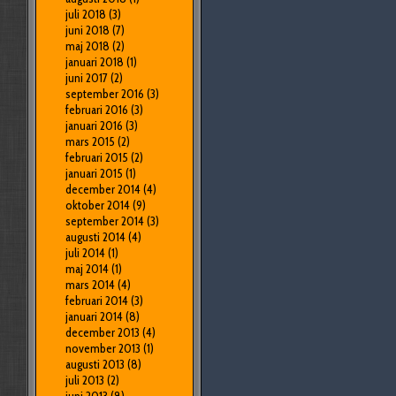
juli 2018
(3)
juni 2018
(7)
maj 2018
(2)
januari 2018
(1)
juni 2017
(2)
september 2016
(3)
februari 2016
(3)
januari 2016
(3)
mars 2015
(2)
februari 2015
(2)
januari 2015
(1)
december 2014
(4)
oktober 2014
(9)
september 2014
(3)
augusti 2014
(4)
juli 2014
(1)
maj 2014
(1)
mars 2014
(4)
februari 2014
(3)
januari 2014
(8)
december 2013
(4)
november 2013
(1)
augusti 2013
(8)
juli 2013
(2)