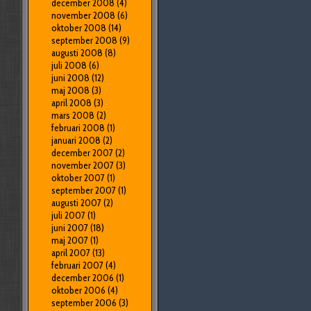
december 2008
(4)
november 2008
(6)
oktober 2008
(14)
september 2008
(9)
augusti 2008
(8)
juli 2008
(6)
juni 2008
(12)
maj 2008
(3)
april 2008
(3)
mars 2008
(2)
februari 2008
(1)
januari 2008
(2)
december 2007
(2)
november 2007
(3)
oktober 2007
(1)
september 2007
(1)
augusti 2007
(2)
juli 2007
(1)
juni 2007
(18)
maj 2007
(1)
april 2007
(13)
februari 2007
(4)
december 2006
(1)
oktober 2006
(4)
september 2006
(3)