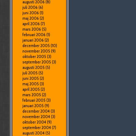
augusti 2006
(8)
juli 2006
(6)
juni 2006
(1)
maj 2006
(2)
april 2006
(7)
mars 2006
(5)
februari 2006
(1)
januari 2006
(2)
december 2005
(10)
november 2005
(9)
oktober 2005
(3)
september 2005
(3)
augusti 2005
(5)
juli 2005
(5)
juni 2005
(2)
maj 2005
(3)
april 2005
(2)
mars 2005
(2)
februari 2005
(3)
januari 2005
(9)
december 2004
(3)
november 2004
(3)
oktober 2004
(9)
september 2004
(7)
augusti 2004
(5)