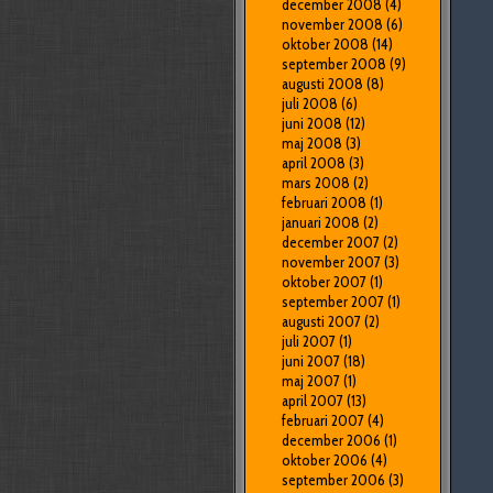
december 2008
(4)
november 2008
(6)
oktober 2008
(14)
september 2008
(9)
augusti 2008
(8)
juli 2008
(6)
juni 2008
(12)
maj 2008
(3)
april 2008
(3)
mars 2008
(2)
februari 2008
(1)
januari 2008
(2)
december 2007
(2)
november 2007
(3)
oktober 2007
(1)
september 2007
(1)
augusti 2007
(2)
juli 2007
(1)
juni 2007
(18)
maj 2007
(1)
april 2007
(13)
februari 2007
(4)
december 2006
(1)
oktober 2006
(4)
september 2006
(3)