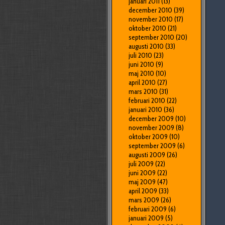
januari 2011
(13)
december 2010
(39)
november 2010
(17)
oktober 2010
(21)
september 2010
(20)
augusti 2010
(33)
juli 2010
(23)
juni 2010
(9)
maj 2010
(10)
april 2010
(27)
mars 2010
(31)
februari 2010
(22)
januari 2010
(36)
december 2009
(10)
november 2009
(8)
oktober 2009
(10)
september 2009
(6)
augusti 2009
(26)
juli 2009
(22)
juni 2009
(22)
maj 2009
(47)
april 2009
(33)
mars 2009
(26)
februari 2009
(6)
januari 2009
(5)