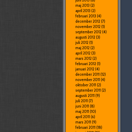
juni 2013
(8)
maj 2013
(2)
april 2013
(2)
februari 2013
(4)
december 2012
(7)
november 2012
(1)
september 2012
(4)
augusti 2012
(3)
juli 2012
(1)
maj 2012
(2)
april 2012
(3)
mars 2012
(2)
februari 2012
(1)
januari 2012
(4)
december 2011
(12)
november 2011
(4)
oktober 2011
(2)
september 2011
(2)
augusti 2011
(9)
juli 2011
(7)
juni 2011
(8)
maj 2011
(10)
april 2011
(6)
mars 2011
(9)
februari 2011
(18)