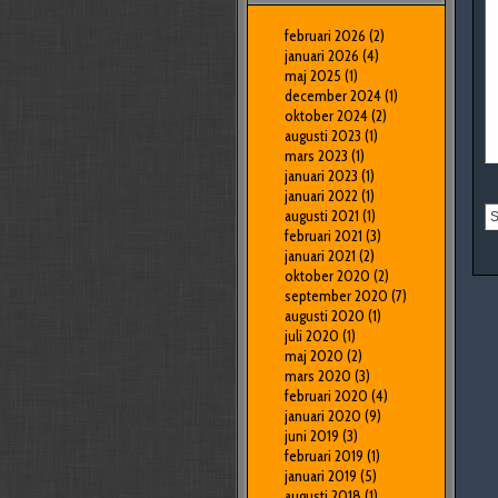
februari 2026
(2)
januari 2026
(4)
maj 2025
(1)
december 2024
(1)
oktober 2024
(2)
augusti 2023
(1)
mars 2023
(1)
januari 2023
(1)
januari 2022
(1)
augusti 2021
(1)
februari 2021
(3)
januari 2021
(2)
oktober 2020
(2)
september 2020
(7)
augusti 2020
(1)
juli 2020
(1)
maj 2020
(2)
mars 2020
(3)
februari 2020
(4)
januari 2020
(9)
juni 2019
(3)
februari 2019
(1)
januari 2019
(5)
augusti 2018
(1)