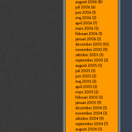
augusti 2006
(8)
juli 2006
(6)
juni 2006
(1)
maj 2006
(2)
april 2006
(7)
mars 2006
(5)
februari 2006
(1)
januari 2006
(2)
december 2005
(10)
november 2005
(9)
oktober 2005
(3)
september 2005
(3)
augusti 2005
(5)
juli 2005
(5)
juni 2005
(2)
maj 2005
(3)
april 2005
(2)
mars 2005
(2)
februari 2005
(3)
januari 2005
(9)
december 2004
(3)
november 2004
(3)
oktober 2004
(9)
september 2004
(7)
augusti 2004
(5)