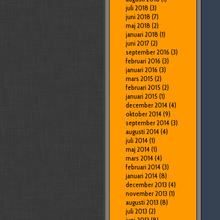
juli 2018
(3)
juni 2018
(7)
maj 2018
(2)
januari 2018
(1)
juni 2017
(2)
september 2016
(3)
februari 2016
(3)
januari 2016
(3)
mars 2015
(2)
februari 2015
(2)
januari 2015
(1)
december 2014
(4)
oktober 2014
(9)
september 2014
(3)
augusti 2014
(4)
juli 2014
(1)
maj 2014
(1)
mars 2014
(4)
februari 2014
(3)
januari 2014
(8)
december 2013
(4)
november 2013
(1)
augusti 2013
(8)
juli 2013
(2)