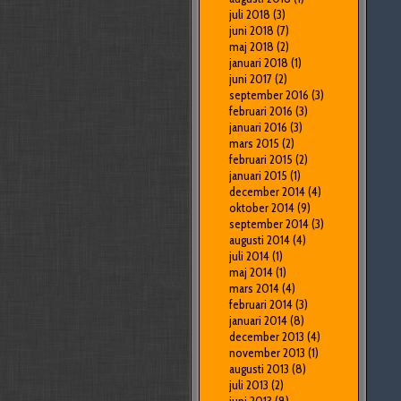
juli 2018
(3)
juni 2018
(7)
maj 2018
(2)
januari 2018
(1)
juni 2017
(2)
september 2016
(3)
februari 2016
(3)
januari 2016
(3)
mars 2015
(2)
februari 2015
(2)
januari 2015
(1)
december 2014
(4)
oktober 2014
(9)
september 2014
(3)
augusti 2014
(4)
juli 2014
(1)
maj 2014
(1)
mars 2014
(4)
februari 2014
(3)
januari 2014
(8)
december 2013
(4)
november 2013
(1)
augusti 2013
(8)
juli 2013
(2)