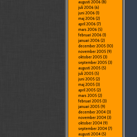
augusti 2006
(8)
juli 2006
(6)
juni 2006
(1)
maj 2006
(2)
april 2006
(7)
mars 2006
(5)
februari 2006
(1)
januari 2006
(2)
december 2005
(10)
november 2005
(9)
oktober 2005
(3)
september 2005
(3)
augusti 2005
(5)
juli 2005
(5)
juni 2005
(2)
maj 2005
(3)
april 2005
(2)
mars 2005
(2)
februari 2005
(3)
januari 2005
(9)
december 2004
(3)
november 2004
(3)
oktober 2004
(9)
september 2004
(7)
augusti 2004
(5)