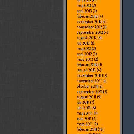
juni 2013
(8)
maj 2013
(2)
april 2013
(2)
februari 2013
(4)
december 2012
(7)
november 2012
(1)
september 2012
(4)
augusti 2012
(3)
juli 2012
(1)
maj 2012
(2)
april 2012
(3)
mars 2012
(2)
februari 2012
(1)
januari 2012
(4)
december 2011
(12)
november 2011
(4)
oktober 2011
(2)
september 2011
(2)
augusti 2011
(9)
juli 2011
(7)
juni 2011
(8)
maj 2011
(10)
april 2011
(6)
mars 2011
(9)
februari 2011
(18)