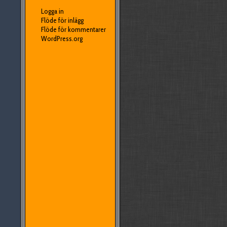
Logga in
Flöde för inlägg
Flöde för kommentarer
WordPress.org