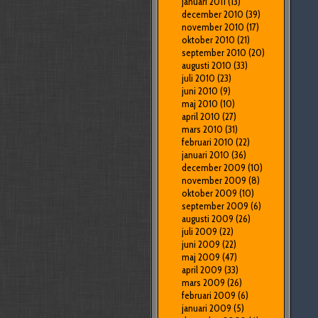
januari 2011
(13)
december 2010
(39)
november 2010
(17)
oktober 2010
(21)
september 2010
(20)
augusti 2010
(33)
juli 2010
(23)
juni 2010
(9)
maj 2010
(10)
april 2010
(27)
mars 2010
(31)
februari 2010
(22)
januari 2010
(36)
december 2009
(10)
november 2009
(8)
oktober 2009
(10)
september 2009
(6)
augusti 2009
(26)
juli 2009
(22)
juni 2009
(22)
maj 2009
(47)
april 2009
(33)
mars 2009
(26)
februari 2009
(6)
januari 2009
(5)