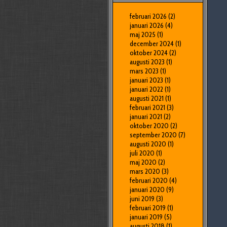
februari 2026
(2)
januari 2026
(4)
maj 2025
(1)
december 2024
(1)
oktober 2024
(2)
augusti 2023
(1)
mars 2023
(1)
januari 2023
(1)
januari 2022
(1)
augusti 2021
(1)
februari 2021
(3)
januari 2021
(2)
oktober 2020
(2)
september 2020
(7)
augusti 2020
(1)
juli 2020
(1)
maj 2020
(2)
mars 2020
(3)
februari 2020
(4)
januari 2020
(9)
juni 2019
(3)
februari 2019
(1)
januari 2019
(5)
augusti 2018
(1)