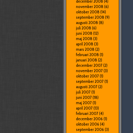
december 2008
(4)
november 2008
(6)
oktober 2008
(14)
september 2008
(9)
augusti 2008
(8)
juli 2008
(6)
juni 2008
(12)
maj 2008
(3)
april 2008
(3)
mars 2008
(2)
februari 2008
(1)
januari 2008
(2)
december 2007
(2)
november 2007
(3)
oktober 2007
(1)
september 2007
(1)
augusti 2007
(2)
juli 2007
(1)
juni 2007
(18)
maj 2007
(1)
april 2007
(13)
februari 2007
(4)
december 2006
(1)
oktober 2006
(4)
september 2006
(3)