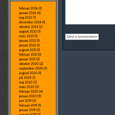
februari 2026
(2)
januari 2026
(4)
maj 2025
(1)
december 2024
(1)
oktober 2024
(2)
augusti 2023
(1)
mars 2023
(1)
januari 2023
(1)
januari 2022
(1)
augusti 2021
(1)
februari 2021
(3)
januari 2021
(2)
oktober 2020
(2)
september 2020
(7)
augusti 2020
(1)
juli 2020
(1)
maj 2020
(2)
mars 2020
(3)
februari 2020
(4)
januari 2020
(9)
juni 2019
(3)
februari 2019
(1)
januari 2019
(5)
augusti 2018
(1)