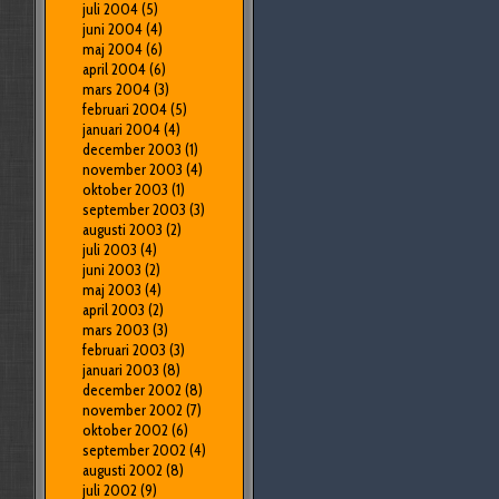
juli 2004
(5)
juni 2004
(4)
maj 2004
(6)
april 2004
(6)
mars 2004
(3)
februari 2004
(5)
januari 2004
(4)
december 2003
(1)
november 2003
(4)
oktober 2003
(1)
september 2003
(3)
augusti 2003
(2)
juli 2003
(4)
juni 2003
(2)
maj 2003
(4)
april 2003
(2)
mars 2003
(3)
februari 2003
(3)
januari 2003
(8)
december 2002
(8)
november 2002
(7)
oktober 2002
(6)
september 2002
(4)
augusti 2002
(8)
juli 2002
(9)