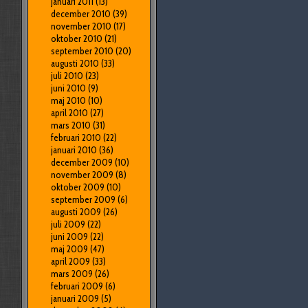
januari 2011
(13)
december 2010
(39)
november 2010
(17)
oktober 2010
(21)
september 2010
(20)
augusti 2010
(33)
juli 2010
(23)
juni 2010
(9)
maj 2010
(10)
april 2010
(27)
mars 2010
(31)
februari 2010
(22)
januari 2010
(36)
december 2009
(10)
november 2009
(8)
oktober 2009
(10)
september 2009
(6)
augusti 2009
(26)
juli 2009
(22)
juni 2009
(22)
maj 2009
(47)
april 2009
(33)
mars 2009
(26)
februari 2009
(6)
januari 2009
(5)