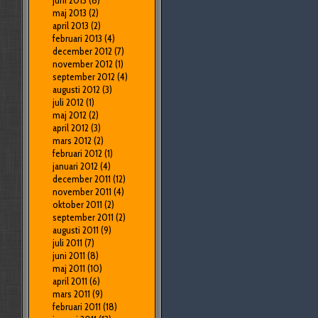
juni 2013
(8)
maj 2013
(2)
april 2013
(2)
februari 2013
(4)
december 2012
(7)
november 2012
(1)
september 2012
(4)
augusti 2012
(3)
juli 2012
(1)
maj 2012
(2)
april 2012
(3)
mars 2012
(2)
februari 2012
(1)
januari 2012
(4)
december 2011
(12)
november 2011
(4)
oktober 2011
(2)
september 2011
(2)
augusti 2011
(9)
juli 2011
(7)
juni 2011
(8)
maj 2011
(10)
april 2011
(6)
mars 2011
(9)
februari 2011
(18)