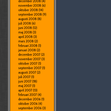
december 2008
(4)
november 2008
(6)
oktober 2008
(14)
september 2008
(9)
augusti 2008
(8)
juli 2008
(6)
juni 2008
(12)
maj 2008
(3)
april 2008
(3)
mars 2008
(2)
februari 2008
(1)
januari 2008
(2)
december 2007
(2)
november 2007
(3)
oktober 2007
(1)
september 2007
(1)
augusti 2007
(2)
juli 2007
(1)
juni 2007
(18)
maj 2007
(1)
april 2007
(13)
februari 2007
(4)
december 2006
(1)
oktober 2006
(4)
september 2006
(3)