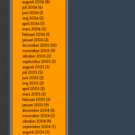
augusti 2006
(8)
juli 2006
(6)
juni 2006
(1)
maj 2006
(2)
april 2006
(7)
mars 2006
(5)
februari 2006
(1)
januari 2006
(2)
december 2005
(10)
november 2005
(9)
oktober 2005
(3)
september 2005
(3)
augusti 2005
(5)
juli 2005
(5)
juni 2005
(2)
maj 2005
(3)
april 2005
(2)
mars 2005
(2)
februari 2005
(3)
januari 2005
(9)
december 2004
(3)
november 2004
(3)
oktober 2004
(9)
september 2004
(7)
augusti 2004
(5)