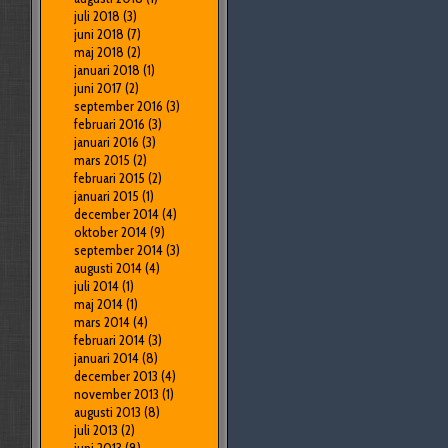
juli 2018
(3)
juni 2018
(7)
maj 2018
(2)
januari 2018
(1)
juni 2017
(2)
september 2016
(3)
februari 2016
(3)
januari 2016
(3)
mars 2015
(2)
februari 2015
(2)
januari 2015
(1)
december 2014
(4)
oktober 2014
(9)
september 2014
(3)
augusti 2014
(4)
juli 2014
(1)
maj 2014
(1)
mars 2014
(4)
februari 2014
(3)
januari 2014
(8)
december 2013
(4)
november 2013
(1)
augusti 2013
(8)
juli 2013
(2)