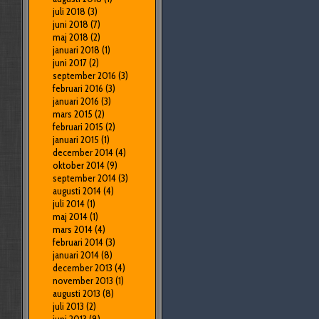
juli 2018
(3)
juni 2018
(7)
maj 2018
(2)
januari 2018
(1)
juni 2017
(2)
september 2016
(3)
februari 2016
(3)
januari 2016
(3)
mars 2015
(2)
februari 2015
(2)
januari 2015
(1)
december 2014
(4)
oktober 2014
(9)
september 2014
(3)
augusti 2014
(4)
juli 2014
(1)
maj 2014
(1)
mars 2014
(4)
februari 2014
(3)
januari 2014
(8)
december 2013
(4)
november 2013
(1)
augusti 2013
(8)
juli 2013
(2)