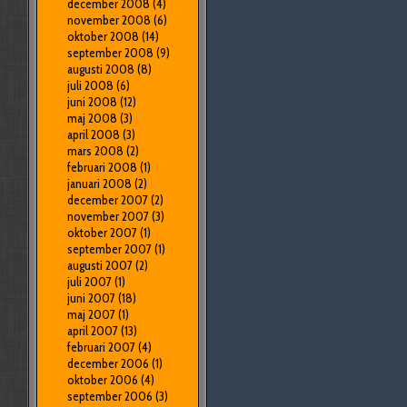
december 2008
(4)
november 2008
(6)
oktober 2008
(14)
september 2008
(9)
augusti 2008
(8)
juli 2008
(6)
juni 2008
(12)
maj 2008
(3)
april 2008
(3)
mars 2008
(2)
februari 2008
(1)
januari 2008
(2)
december 2007
(2)
november 2007
(3)
oktober 2007
(1)
september 2007
(1)
augusti 2007
(2)
juli 2007
(1)
juni 2007
(18)
maj 2007
(1)
april 2007
(13)
februari 2007
(4)
december 2006
(1)
oktober 2006
(4)
september 2006
(3)