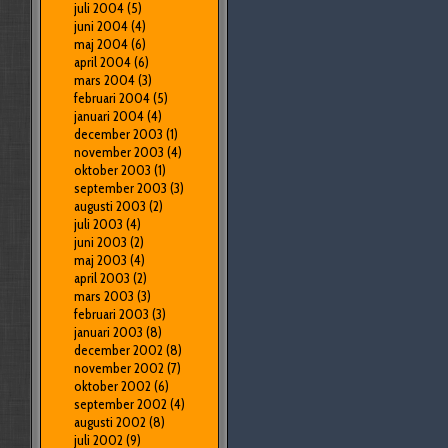
juli 2004
(5)
juni 2004
(4)
maj 2004
(6)
april 2004
(6)
mars 2004
(3)
februari 2004
(5)
januari 2004
(4)
december 2003
(1)
november 2003
(4)
oktober 2003
(1)
september 2003
(3)
augusti 2003
(2)
juli 2003
(4)
juni 2003
(2)
maj 2003
(4)
april 2003
(2)
mars 2003
(3)
februari 2003
(3)
januari 2003
(8)
december 2002
(8)
november 2002
(7)
oktober 2002
(6)
september 2002
(4)
augusti 2002
(8)
juli 2002
(9)