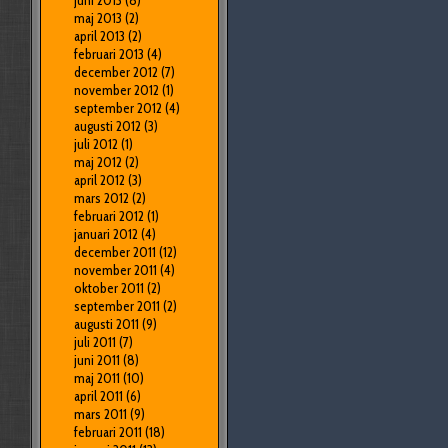
juni 2013
(8)
maj 2013
(2)
april 2013
(2)
februari 2013
(4)
december 2012
(7)
november 2012
(1)
september 2012
(4)
augusti 2012
(3)
juli 2012
(1)
maj 2012
(2)
april 2012
(3)
mars 2012
(2)
februari 2012
(1)
januari 2012
(4)
december 2011
(12)
november 2011
(4)
oktober 2011
(2)
september 2011
(2)
augusti 2011
(9)
juli 2011
(7)
juni 2011
(8)
maj 2011
(10)
april 2011
(6)
mars 2011
(9)
februari 2011
(18)