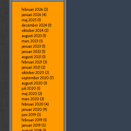
februari 2026
(2)
januari 2026
(4)
maj 2025
(1)
december 2024
(1)
oktober 2024
(2)
augusti 2023
(1)
mars 2023
(1)
januari 2023
(1)
januari 2022
(1)
augusti 2021
(1)
februari 2021
(3)
januari 2021
(2)
oktober 2020
(2)
september 2020
(7)
augusti 2020
(1)
juli 2020
(1)
maj 2020
(2)
mars 2020
(3)
februari 2020
(4)
januari 2020
(9)
juni 2019
(3)
februari 2019
(1)
januari 2019
(5)
augusti 2018
(1)