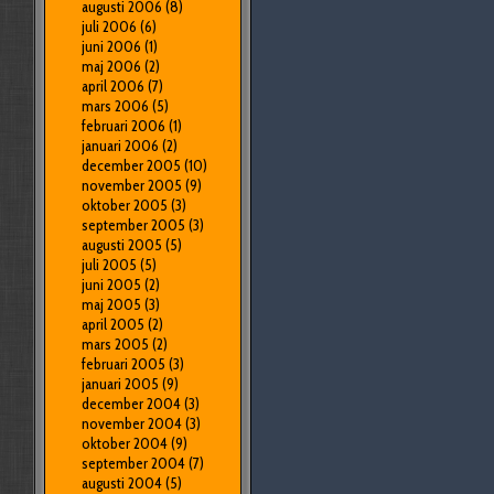
augusti 2006
(8)
juli 2006
(6)
juni 2006
(1)
maj 2006
(2)
april 2006
(7)
mars 2006
(5)
februari 2006
(1)
januari 2006
(2)
december 2005
(10)
november 2005
(9)
oktober 2005
(3)
september 2005
(3)
augusti 2005
(5)
juli 2005
(5)
juni 2005
(2)
maj 2005
(3)
april 2005
(2)
mars 2005
(2)
februari 2005
(3)
januari 2005
(9)
december 2004
(3)
november 2004
(3)
oktober 2004
(9)
september 2004
(7)
augusti 2004
(5)