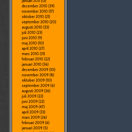
januari 2011
(13)
december 2010
(39)
november 2010
(17)
oktober 2010
(21)
september 2010
(20)
augusti 2010
(33)
juli 2010
(23)
juni 2010
(9)
maj 2010
(10)
april 2010
(27)
mars 2010
(31)
februari 2010
(22)
januari 2010
(36)
december 2009
(10)
november 2009
(8)
oktober 2009
(10)
september 2009
(6)
augusti 2009
(26)
juli 2009
(22)
juni 2009
(22)
maj 2009
(47)
april 2009
(33)
mars 2009
(26)
februari 2009
(6)
januari 2009
(5)