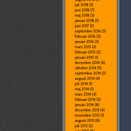
juli 2018
(3)
juni 2018
(7)
maj 2018
(2)
januari 2018
(1)
juni 2017
(2)
september 2016
(3)
februari 2016
(3)
januari 2016
(3)
mars 2015
(2)
februari 2015
(2)
januari 2015
(1)
december 2014
(4)
oktober 2014
(9)
september 2014
(3)
augusti 2014
(4)
juli 2014
(1)
maj 2014
(1)
mars 2014
(4)
februari 2014
(3)
januari 2014
(8)
december 2013
(4)
november 2013
(1)
augusti 2013
(8)
juli 2013
(2)