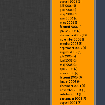
augusti 2006
(8)
juli 2006
(6)
juni 2006
(1)
maj 2006
(2)
april 2006
(7)
mars 2006
(5)
februari 2006
(1)
januari 2006
(2)
december 2005
(10)
november 2005
(9)
oktober 2005
(3)
september 2005
(3)
augusti 2005
(5)
juli 2005
(5)
juni 2005
(2)
maj 2005
(3)
april 2005
(2)
mars 2005
(2)
februari 2005
(3)
januari 2005
(9)
december 2004
(3)
november 2004
(3)
oktober 2004
(9)
september 2004
(7)
augusti 2004
(5)