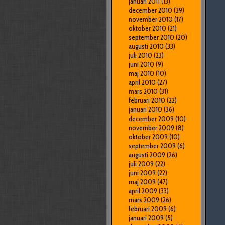
januari 2011
(13)
december 2010
(39)
november 2010
(17)
oktober 2010
(21)
september 2010
(20)
augusti 2010
(33)
juli 2010
(23)
juni 2010
(9)
maj 2010
(10)
april 2010
(27)
mars 2010
(31)
februari 2010
(22)
januari 2010
(36)
december 2009
(10)
november 2009
(8)
oktober 2009
(10)
september 2009
(6)
augusti 2009
(26)
juli 2009
(22)
juni 2009
(22)
maj 2009
(47)
april 2009
(33)
mars 2009
(26)
februari 2009
(6)
januari 2009
(5)