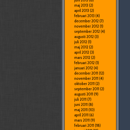
juni 2013
(8)
maj 2013
(2)
april 2013
(2)
februari 2013
(4)
december 2012
(7)
november 2012
(1)
september 2012
(4)
augusti 2012
(3)
juli 2012
(1)
maj 2012
(2)
april 2012
(3)
mars 2012
(2)
februari 2012
(1)
januari 2012
(4)
december 2011
(12)
november 2011
(4)
oktober 2011
(2)
september 2011
(2)
augusti 2011
(9)
juli 2011
(7)
juni 2011
(8)
maj 2011
(10)
april 2011
(6)
mars 2011
(9)
februari 2011
(18)