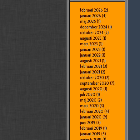
februari 2026
(2)
januari 2026
(4)
maj 2025
(1)
december 2024
(1)
oktober 2024
(2)
augusti 2023
(1)
mars 2023
(1)
januari 2023
(1)
januari 2022
(1)
augusti 2021
(1)
februari 2021
(3)
januari 2021
(2)
oktober 2020
(2)
september 2020
(7)
augusti 2020
(1)
juli 2020
(1)
maj 2020
(2)
mars 2020
(3)
februari 2020
(4)
januari 2020
(9)
juni 2019
(3)
februari 2019
(1)
januari 2019
(5)
augusti 2018
(1)