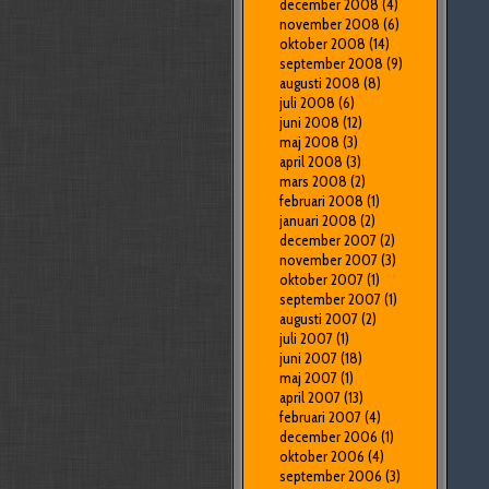
december 2008
(4)
november 2008
(6)
oktober 2008
(14)
september 2008
(9)
augusti 2008
(8)
juli 2008
(6)
juni 2008
(12)
maj 2008
(3)
april 2008
(3)
mars 2008
(2)
februari 2008
(1)
januari 2008
(2)
december 2007
(2)
november 2007
(3)
oktober 2007
(1)
september 2007
(1)
augusti 2007
(2)
juli 2007
(1)
juni 2007
(18)
maj 2007
(1)
april 2007
(13)
februari 2007
(4)
december 2006
(1)
oktober 2006
(4)
september 2006
(3)