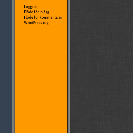
Logga in
Flöde för inlägg
Flöde för kommentarer
WordPress.org